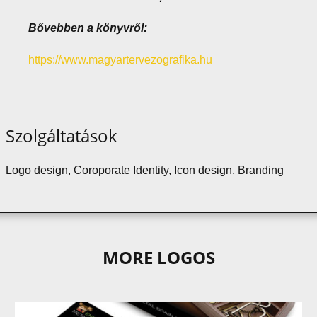
Bővebben a könyvről
:
https://www.magyartervezografika.hu
Szolgáltatások
Logo design, Coroporate Identity, Icon design, Branding
MORE LOGOS