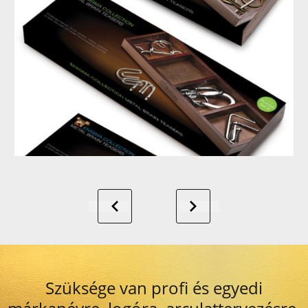
Szüksége van profi és egyedi